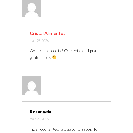
Cristal Alimentos
maio 28, 2026
Gostou da receita? Comenta aqui pra
gente saber.
Rosangela
maio 23, 2026
Fiz a receita. Agora é saber o sabor. Tem