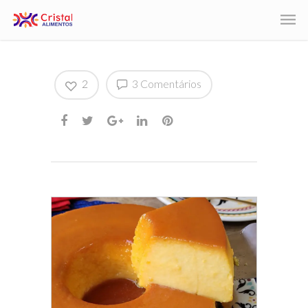
2
3 Comentários