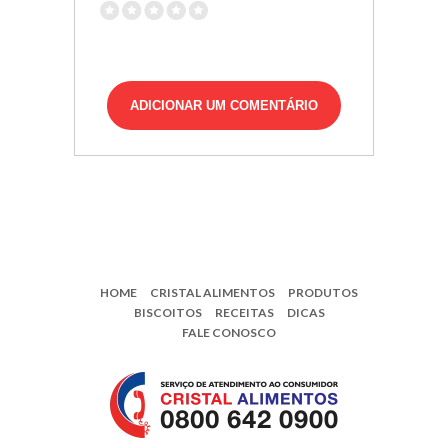
HOME
CRISTAL ALIMENTOS
PRODUTOS
BISCOITOS
RECEITAS
DICAS
FALE CONOSCO