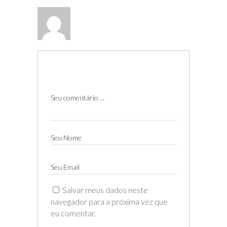
Seu comentário ...
Seu Nome
Seu Email
Salvar meus dados neste
navegador para a próxima vez que
eu comentar.