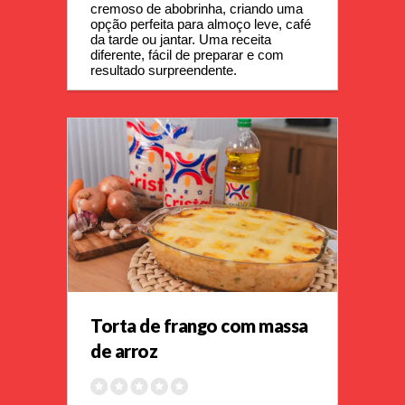
cremoso de abobrinha, criando uma 
opção perfeita para almoço leve, café 
da tarde ou jantar. Uma receita 
diferente, fácil de preparar e com 
resultado surpreendente.
Torta de frango com massa
de arroz