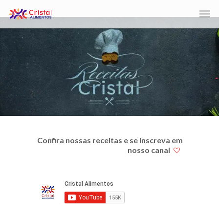
Confira nossas receitas e se inscreva em
nosso canal