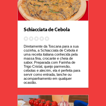
Schiacciata de Cebola
Diretamente da Toscana para a sua 
cozinha, a Schiacciata de Cebola é 
uma receita italiana conhecida pela 
massa fina, crocante e cheia de 
sabor. Preparada com Farinha de 
Trigo Cristal, queijo parmesão, 
cebolas e alecrim, ela é perfeita para 
servir como entrada, lanche ou 
acompanhamento em qualquer 
ocasião.