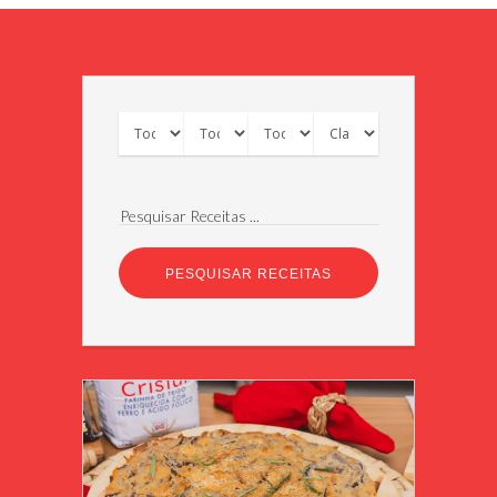
Pesquisar Receitas ...