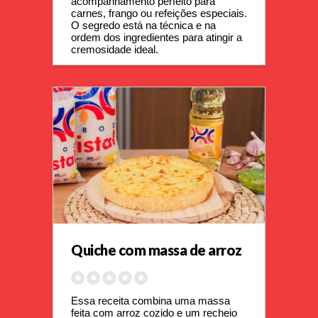
acompanhamento perfeito para 
carnes, frango ou refeições especiais. 
O segredo está na técnica e na 
ordem dos ingredientes para atingir a 
cremosidade ideal.
Quiche com massa de arroz
Essa receita combina uma massa 
feita com arroz cozido e um recheio 