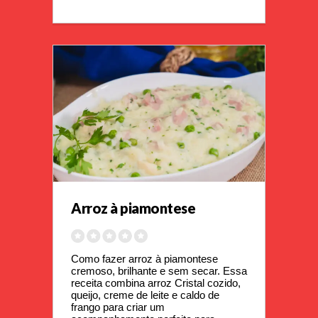
Arroz à piamontese
Como fazer arroz à piamontese 
cremoso, brilhante e sem secar. Essa 
receita combina arroz Cristal cozido, 
queijo, creme de leite e caldo de 
frango para criar um 