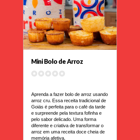
Mini Bolo de Arroz
Aprenda a fazer bolo de arroz usando 
arroz cru. Essa receita tradicional de 
Goiás é perfeita para o café da tarde 
e surpreende pela textura fofinha e 
pelo sabor delicado. Uma forma 
diferente e criativa de transformar o 
arroz em uma receita doce cheia de 
memória afetiva.