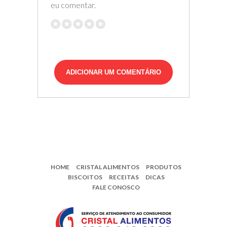
eu comentar.
HOME
CRISTAL ALIMENTOS
PRODUTOS
BISCOITOS
RECEITAS
DICAS
FALE CONOSCO