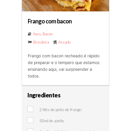
Frango com bacon
Aves
,
Bacon
Brasileira
Assado
Frango com bacon recheado é rápido
de preparar e o tempero que estamos
ensinando aqui, vai surpreender a
todos.
Ingredientes
2 filés de peito de frango
50ml de azeite