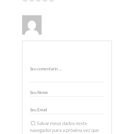
Seu comentário ...
Seu Nome
Seu Email
Salvar meus dados neste
navegador para a próxima vez que