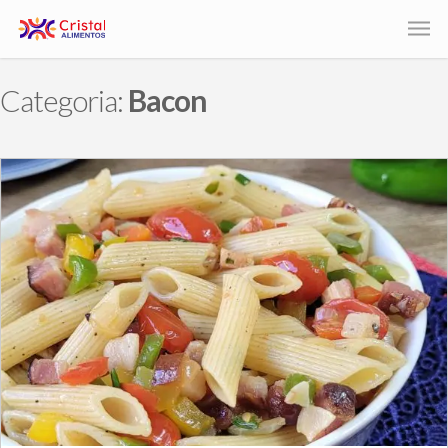
Categoria:
Bacon