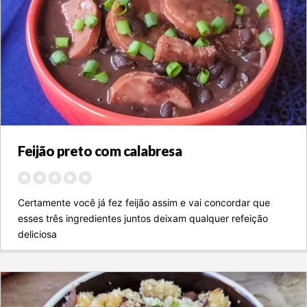
Feijão preto com calabresa
Certamente você já fez feijão assim e vai concordar que
esses três ingredientes juntos deixam qualquer refeição
deliciosa