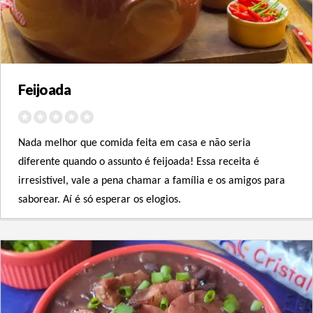
Feijoada
N
ada melhor que comida feita em casa e não seria 
diferente quando o assunto é feijoada! Essa receita é 
irresistível, vale a pena chamar a família e os amigos para 
saborear. Aí é só esperar os elogios.