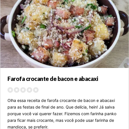
Farofa crocante de bacon e abacaxi
Olha essa receita de farofa crocante de bacon e abacaxi
para as festas de final de ano. Que delícia, hein! Já salva
porque você vai querer fazer. Fizemos com farinha panko
para ficar mais crocante, mas você pode usar farinha de
mandioca, se preferir.