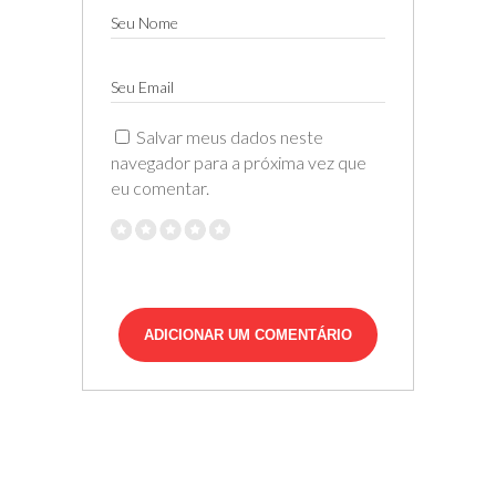
Seu Nome
Seu Email
Salvar meus dados neste
navegador para a próxima vez que
eu comentar.