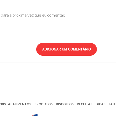
para a próxima vez que eu comentar.
CRISTAL ALIMENTOS
PRODUTOS
BISCOITOS
RECEITAS
DICAS
FAL