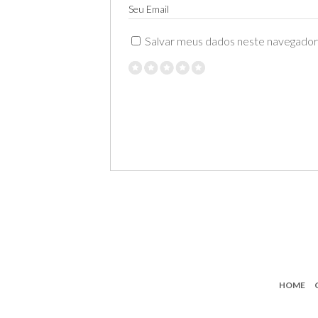
Seu Email
Salvar meus dados neste navegador 
HOME