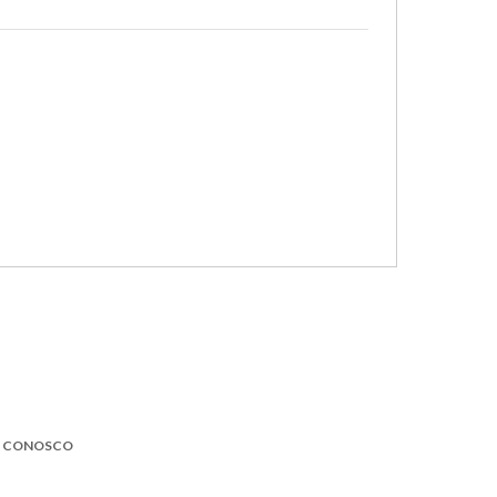
E CONOSCO