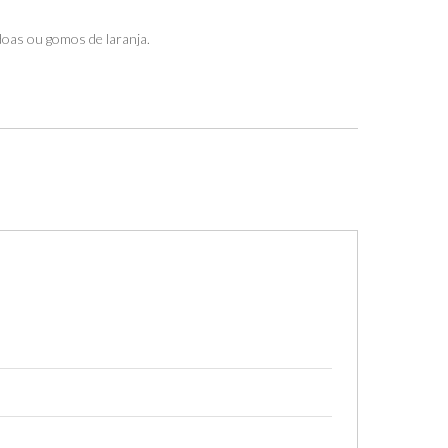
doas ou gomos de laranja.