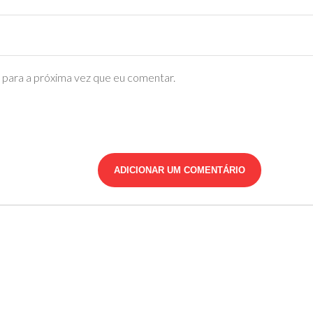
para a próxima vez que eu comentar.