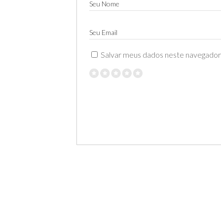
Seu Nome
Seu Email
Salvar meus dados neste navegador 