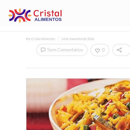
Por
Cristal Alimentos
14 de novembro de 2016
Sem Comentários
0