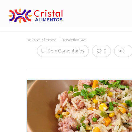
Por
Cristal Alimentos
4 de abril de 2023
Sem Comentários
0