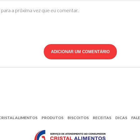
para a próxima vez que eu comentar.
CRISTAL ALIMENTOS
PRODUTOS
BISCOITOS
RECEITAS
DICAS
FAL