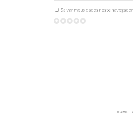
Salvar meus dados neste navegador 
HOME