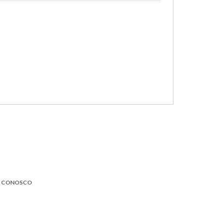
E CONOSCO