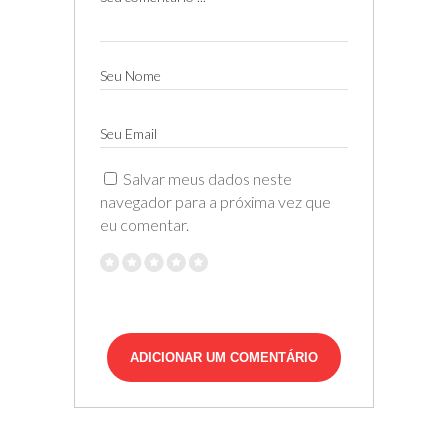
Seu Nome
Seu Email
Salvar meus dados neste
navegador para a próxima vez que
eu comentar.