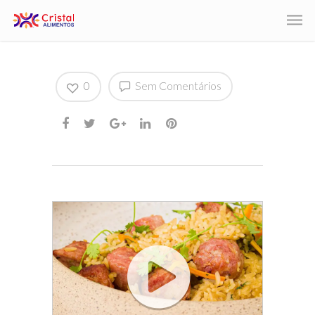
0
Sem Comentários