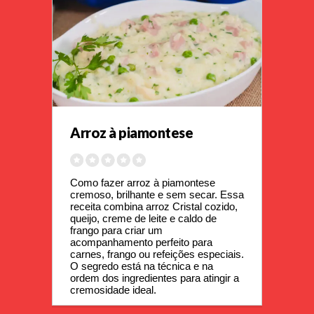
Arroz à piamontese
Como fazer arroz à piamontese 
cremoso, brilhante e sem secar. Essa 
receita combina arroz Cristal cozido, 
queijo, creme de leite e caldo de 
frango para criar um 
acompanhamento perfeito para 
carnes, frango ou refeições especiais. 
O segredo está na técnica e na 
ordem dos ingredientes para atingir a 
cremosidade ideal.