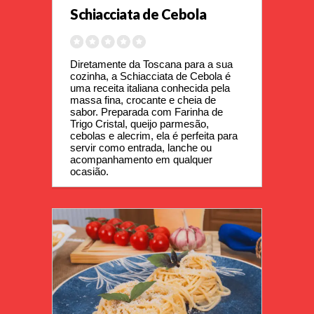
Schiacciata de Cebola
Diretamente da Toscana para a sua 
cozinha, a Schiacciata de Cebola é 
uma receita italiana conhecida pela 
massa fina, crocante e cheia de 
sabor. Preparada com Farinha de 
Trigo Cristal, queijo parmesão, 
cebolas e alecrim, ela é perfeita para 
servir como entrada, lanche ou 
acompanhamento em qualquer 
ocasião.