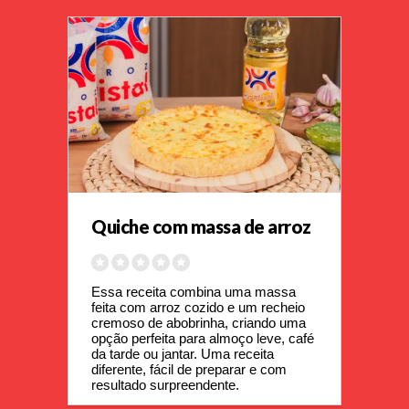
Quiche com massa de arroz
Essa receita combina uma massa 
feita com arroz cozido e um recheio 
cremoso de abobrinha, criando uma 
opção perfeita para almoço leve, café 
da tarde ou jantar. Uma receita 
diferente, fácil de preparar e com 
resultado surpreendente.