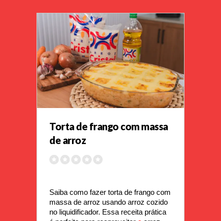
Torta de frango com massa
de arroz
Saiba como fazer torta de frango com 
massa de arroz usando arroz cozido 
no liquidificador. Essa receita prática 