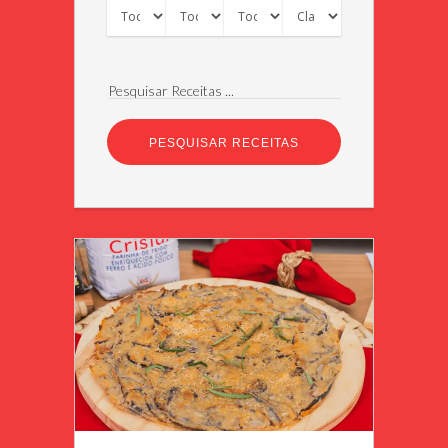
Pesquisar Receitas ...