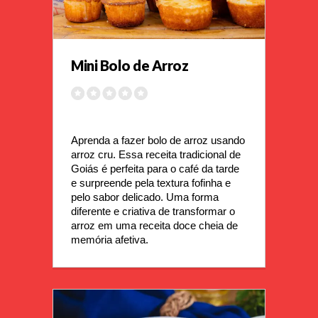
Mini Bolo de Arroz
Aprenda a fazer bolo de arroz usando 
arroz cru. Essa receita tradicional de 
Goiás é perfeita para o café da tarde 
e surpreende pela textura fofinha e 
pelo sabor delicado. Uma forma 
diferente e criativa de transformar o 
arroz em uma receita doce cheia de 
memória afetiva.