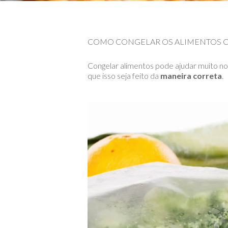
COMO CONGELAR OS ALIMENTOS 
Congelar alimentos pode ajudar muito no 
que isso seja feito da
maneira correta
.