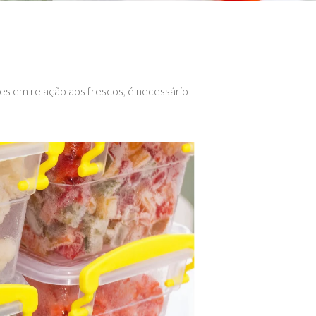
tes em relação aos frescos, é necessário