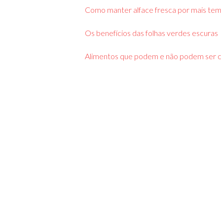
Como manter alface fresca por mais te
Os benefícios das folhas verdes escuras
Alimentos que podem e não podem ser 