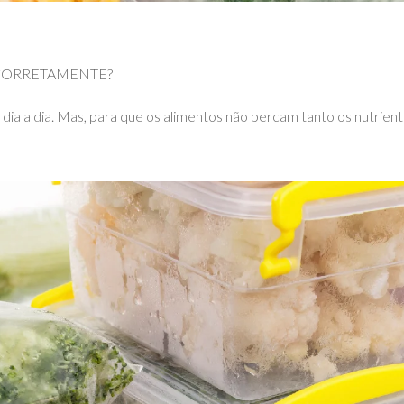
CORRETAMENTE?
dia a dia. Mas, para que os alimentos não percam tanto os nutrien