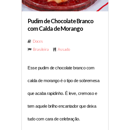
Pudim de Chocolate Branco
com Calda de Morango
Doces
Brasileira
Assado
Esse pudim de chocolate branco com 
calda de morango é o tipo de sobremesa 
que acaba rapidinho. É leve, cremoso e 
tem aquele brilho encantador que deixa 
tudo com cara de celebração.