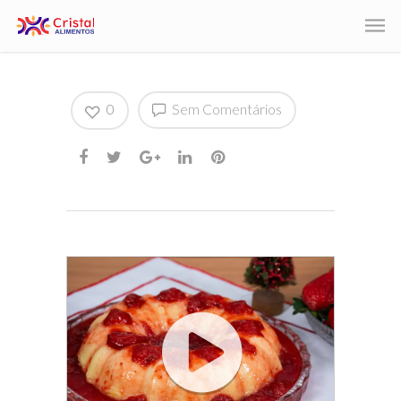
0
Sem Comentários