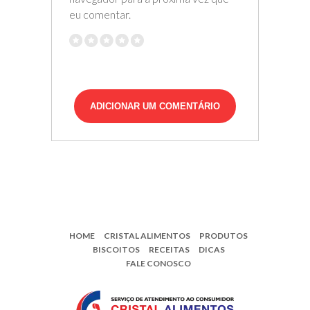
eu comentar.
HOME
CRISTAL ALIMENTOS
PRODUTOS
BISCOITOS
RECEITAS
DICAS
FALE CONOSCO