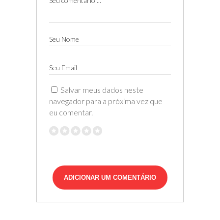
Seu comentário ...
Seu Nome
Seu Email
Salvar meus dados neste
navegador para a próxima vez que
eu comentar.