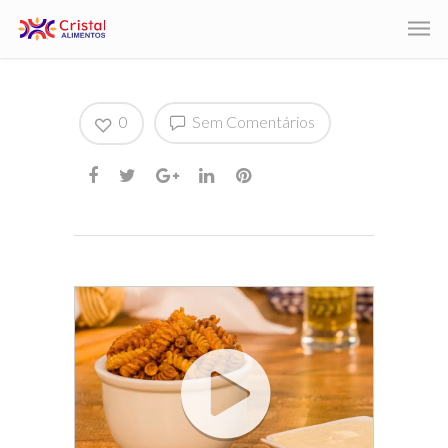
0
Sem Comentários