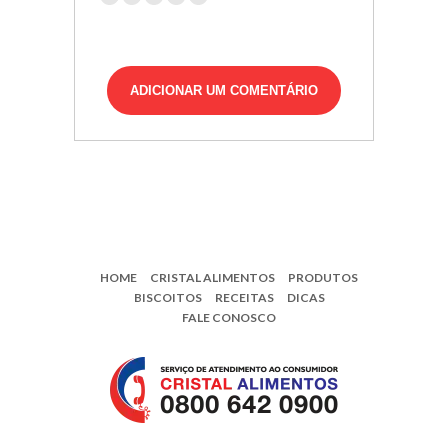
HOME
CRISTAL ALIMENTOS
PRODUTOS
BISCOITOS
RECEITAS
DICAS
FALE CONOSCO