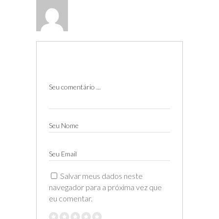
Seu comentário ...
Seu Nome
Seu Email
Salvar meus dados neste
navegador para a próxima vez que
eu comentar.