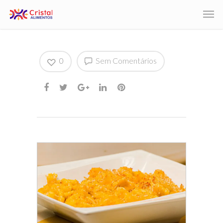
0
Sem Comentários