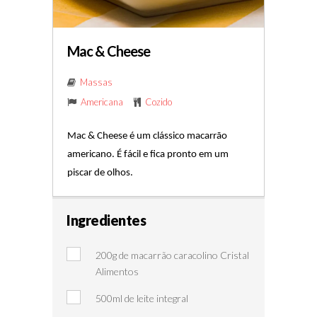
Mac & Cheese
Massas
Americana
Cozido
Mac & Cheese é um clássico macarrão 
americano. É fácil e fica pronto em um 
piscar de olhos.
Ingredientes
200g de macarrão caracolino Cristal
Alimentos
500ml de leite integral