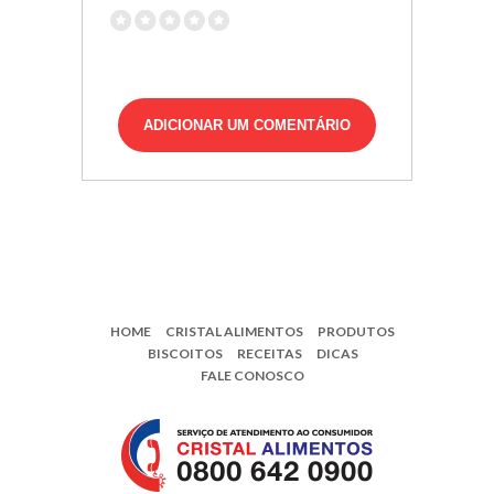
HOME
CRISTAL ALIMENTOS
PRODUTOS
BISCOITOS
RECEITAS
DICAS
FALE CONOSCO