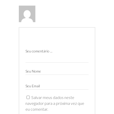
Seu comentário ...
Seu Nome
Seu Email
Salvar meus dados neste
navegador para a próxima vez que
eu comentar.