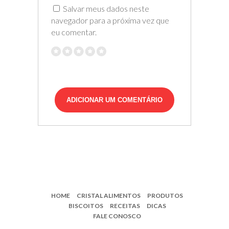
Salvar meus dados neste
navegador para a próxima vez que
eu comentar.
HOME
CRISTAL ALIMENTOS
PRODUTOS
BISCOITOS
RECEITAS
DICAS
FALE CONOSCO