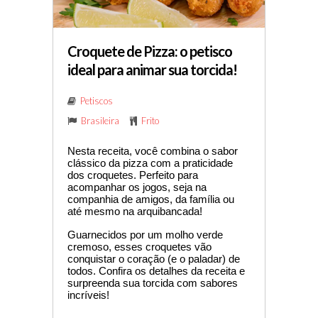
Croquete de Pizza: o petisco
ideal para animar sua torcida!
Petiscos
Brasileira
Frito
Nesta receita, você combina o sabor 
clássico da pizza com a praticidade 
dos croquetes. Perfeito para 
acompanhar os jogos, seja na 
companhia de amigos, da família ou 
até mesmo na arquibancada!
Guarnecidos por um molho verde 
cremoso, esses croquetes vão 
conquistar o coração (e o paladar) de 
todos. Confira os detalhes da receita e 
surpreenda sua torcida com sabores 
incríveis!