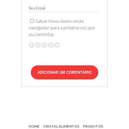
Seu Email
Salvar meus dados neste
navegador para a próxima vez que
eu comentar.
HOME
CRISTAL ALIMENTOS
PRODUTOS