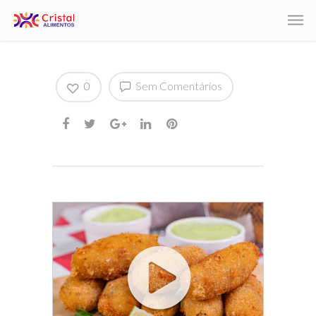
0
Sem Comentários