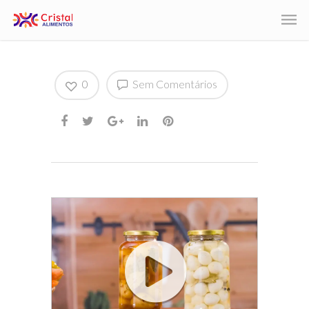
0
Sem Comentários