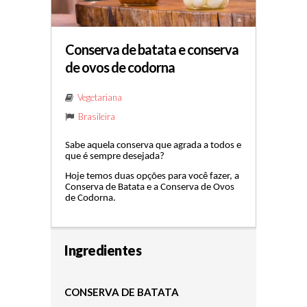
Conserva de batata e conserva
de ovos de codorna
Vegetariana
Brasileira
Sabe aquela conserva que agrada a todos e
que é sempre desejada?
Hoje temos duas opções para você fazer, a
Conserva de Batata e a Conserva de Ovos
de Codorna.
Ingredientes
CONSERVA DE BATATA