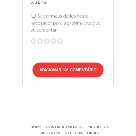
Seu Email
Salvar meus dados neste
navegador para a próxima vez que
eu comentar.
HOME
CRISTAL ALIMENTOS
PRODUTOS
BISCOITOS
RECEITAS
DICAS