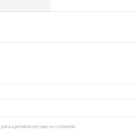
para a próxima vez que eu comentar.