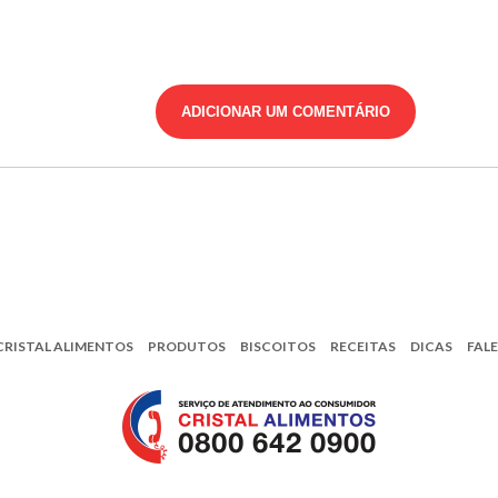
CRISTAL ALIMENTOS
PRODUTOS
BISCOITOS
RECEITAS
DICAS
FAL