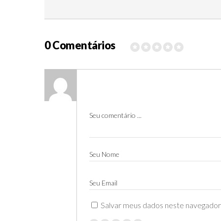
0 Comentários
Seu comentário ...
Seu Nome
Seu Email
Salvar meus dados neste navegador 