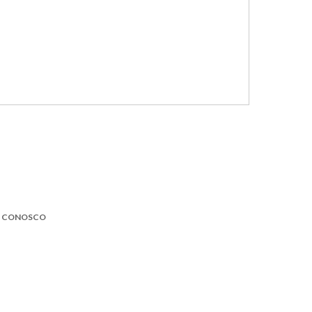
E CONOSCO