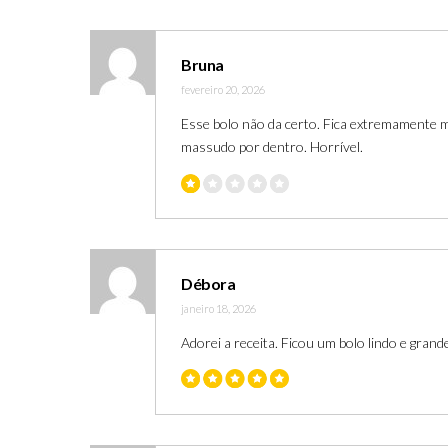
Bruna
fevereiro 20, 2026
Esse bolo não da certo. Fica extremamente m
massudo por dentro. Horrível.
Débora
janeiro 18, 2026
Adorei a receita. Ficou um bolo lindo e gran