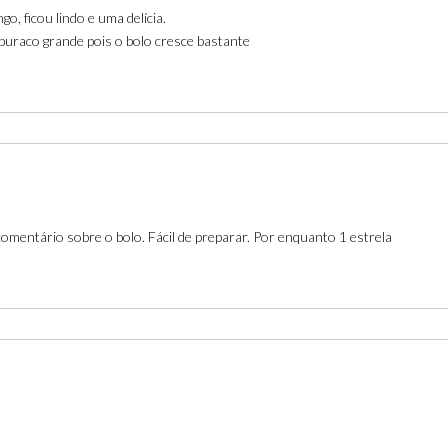
, ficou lindo e uma delícia.
buraco grande pois o bolo cresce bastante
omentário sobre o bolo. Fácil de preparar. Por enquanto 1 estrela