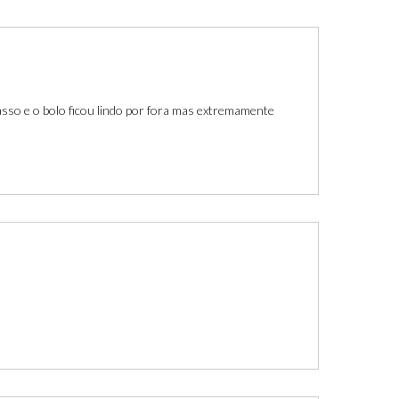
asso e o bolo ficou lindo por fora mas extremamente