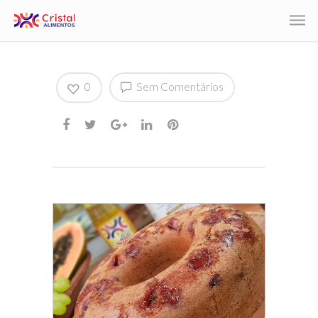
0
Sem Comentários