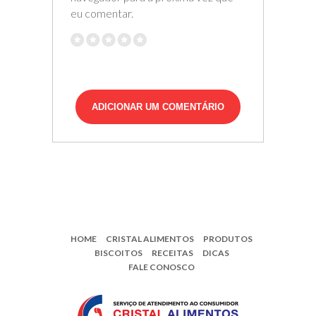
eu comentar.
HOME
CRISTAL ALIMENTOS
PRODUTOS
BISCOITOS
RECEITAS
DICAS
FALE CONOSCO