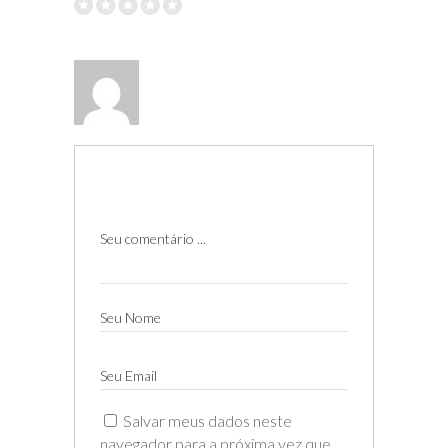
Seu comentário ...
Seu Nome
Seu Email
Salvar meus dados neste
navegador para a próxima vez que