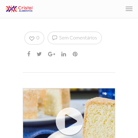
0
Sem Comentários