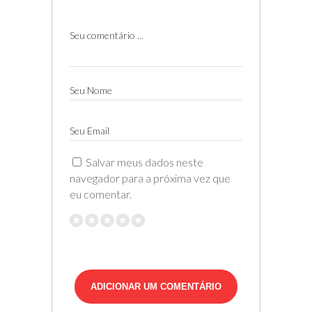
Seu comentário ...
Seu Nome
Seu Email
Salvar meus dados neste
navegador para a próxima vez que
eu comentar.