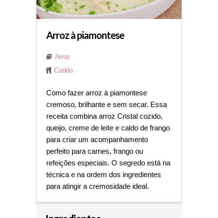
Arroz à piamontese
Arroz
Cozido
Como fazer arroz à piamontese 
cremoso, brilhante e sem secar. Essa 
receita combina arroz Cristal cozido, 
queijo, creme de leite e caldo de frango 
para criar um acompanhamento 
perfeito para carnes, frango ou 
refeições especiais. O segredo está na 
técnica e na ordem dos ingredientes 
para atingir a cremosidade ideal.