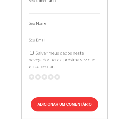
Seu comentário ...
Seu Nome
Seu Email
Salvar meus dados neste
navegador para a próxima vez que
eu comentar.