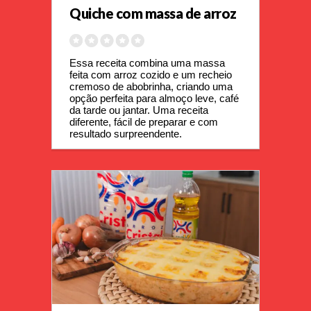
Quiche com massa de arroz
Essa receita combina uma massa 
feita com arroz cozido e um recheio 
cremoso de abobrinha, criando uma 
opção perfeita para almoço leve, café 
da tarde ou jantar. Uma receita 
diferente, fácil de preparar e com 
resultado surpreendente.