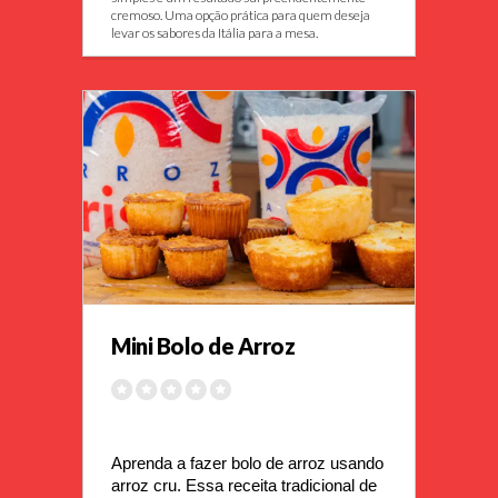
cremoso. Uma opção prática para quem deseja
levar os sabores da Itália para a mesa.
Mini Bolo de Arroz
Aprenda a fazer bolo de arroz usando 
arroz cru. Essa receita tradicional de 