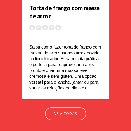
Torta de frango com massa
de arroz
Saiba como fazer torta de frango com 
massa de arroz usando arroz cozido 
no liquidificador. Essa receita prática 
é perfeita para reaproveitar 
o 
arroz 
pronto e criar uma massa leve, 
cremosa e sem glúten. Uma opção 
versátil para o lanche, jantar ou para 
variar as refeições do dia a dia.
VEJA TODAS