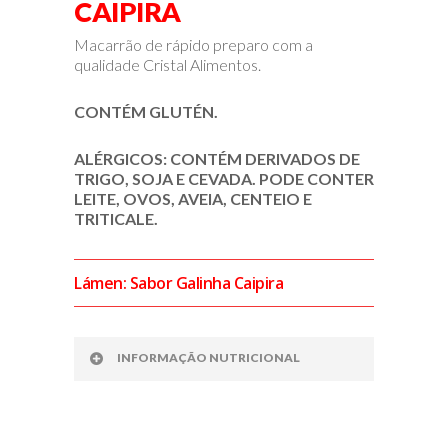
CAIPIRA
Macarrão de rápido preparo com a
qualidade Cristal Alimentos.
CONTÉM GLUTÉN.
ALÉRGICOS: CONTÉM DERIVADOS DE
TRIGO, SOJA E CEVADA. PODE CONTER
LEITE, OVOS, AVEIA, CENTEIO E
TRITICALE.
Lámen: Sabor Galinha Caipira
INFORMAÇÃO NUTRICIONAL