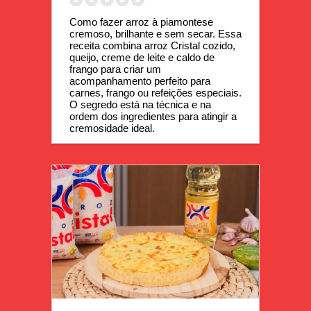
Como fazer arroz à piamontese 
cremoso, brilhante e sem secar. Essa 
receita combina arroz Cristal cozido, 
queijo, creme de leite e caldo de 
frango para criar um 
acompanhamento perfeito para 
carnes, frango ou refeições especiais. 
O segredo está na técnica e na 
ordem dos ingredientes para atingir a 
cremosidade ideal.