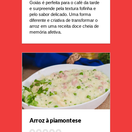
Goiás é perfeita para o café da tarde 
e surpreende pela textura fofinha e 
pelo sabor delicado. Uma forma 
diferente e criativa de transformar o 
arroz em uma receita doce cheia de 
memória afetiva.
Arroz à piamontese