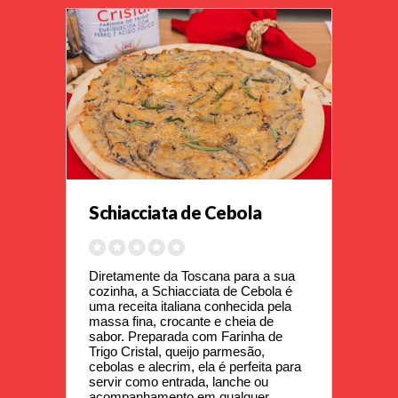
Schiacciata de Cebola
Diretamente da Toscana para a sua 
cozinha, a Schiacciata de Cebola é 
uma receita italiana conhecida pela 
massa fina, crocante e cheia de 
sabor. Preparada com Farinha de 
Trigo Cristal, queijo parmesão, 
cebolas e alecrim, ela é perfeita para 
servir como entrada, lanche ou 
acompanhamento em qualquer 