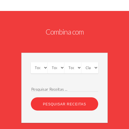
Combina com
Pesquisar Receitas ...