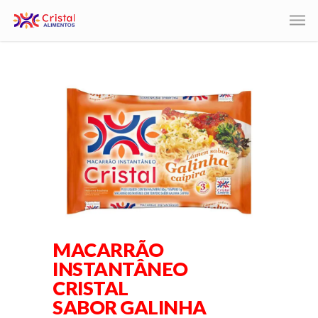
MACARRÃO
INSTANTÂNEO
CRISTAL
SABOR GALINHA