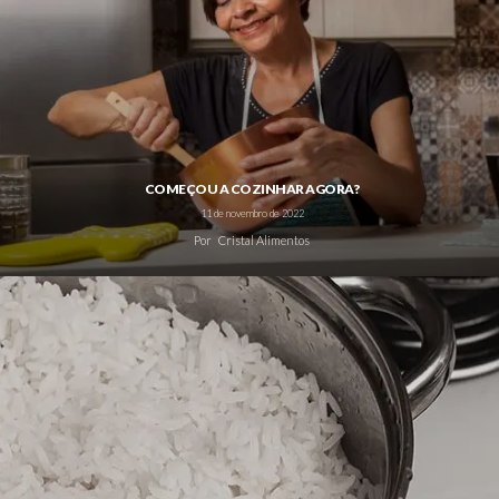
COMEÇOU A COZINHAR AGORA?
11 de novembro de 2022
Por
Cristal Alimentos