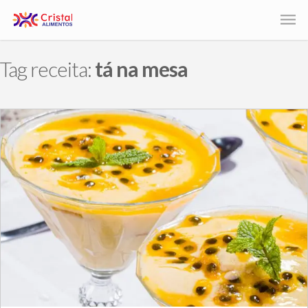
Tag receita:
tá na mesa