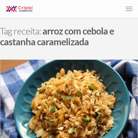
Tag receita:
arroz com cebola e
castanha caramelizada