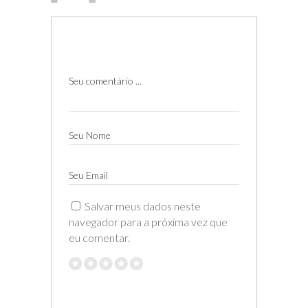
Seu comentário ...
Seu Nome
Seu Email
Salvar meus dados neste
navegador para a próxima vez que
eu comentar.