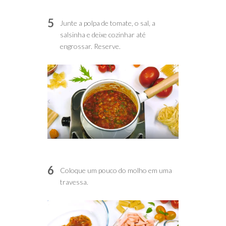
5
Junte a polpa de tomate, o sal, a
salsinha e deixe cozinhar até
engrossar. Reserve.
6
Coloque um pouco do molho em uma
travessa.