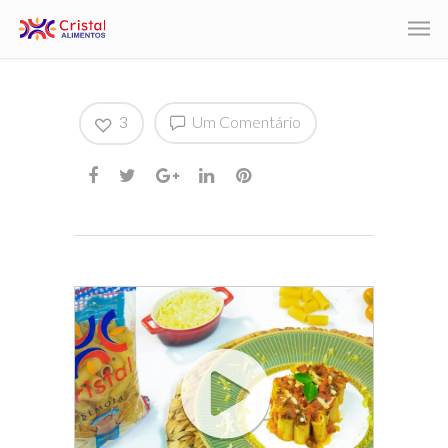
3
Um Comentário