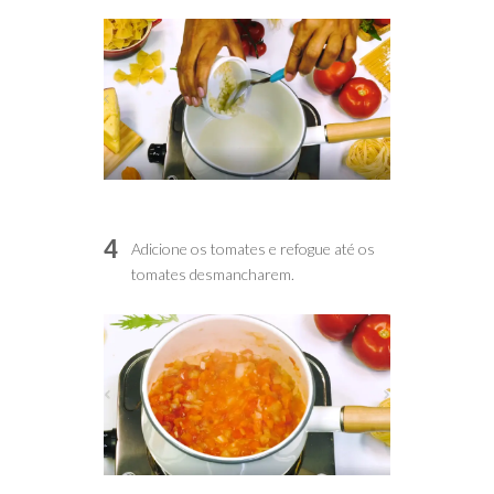
4
Adicione os tomates e refogue até os
tomates desmancharem.