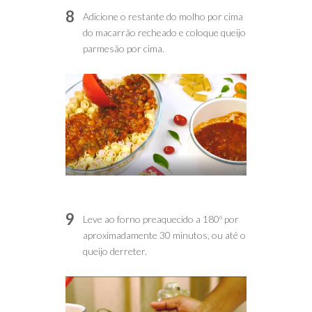
8
Adicione o restante do molho por cima
do macarrão recheado e coloque queijo
parmesão por cima.
9
Leve ao forno preaquecido a 180º por
aproximadamente 30 minutos, ou até o
queijo derreter.