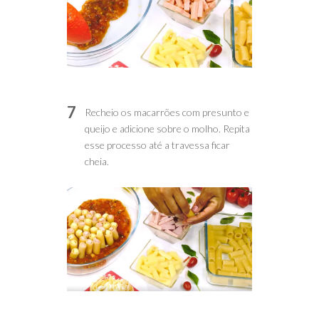
7
Recheio os macarrões com presunto e
queijo e adicione sobre o molho. Repita
esse processo até a travessa ficar
cheia.