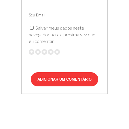
Seu Email
Salvar meus dados neste
navegador para a próxima vez que
eu comentar.