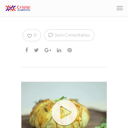
0
Sem Comentários