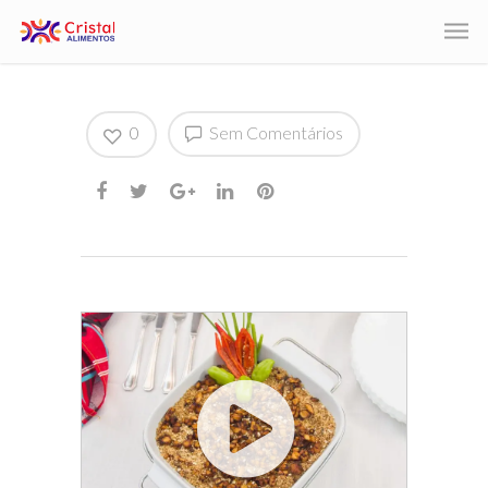
0
Sem Comentários