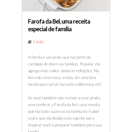
Farofa da Bel, uma receita
especial de família
Farofa
A farofa é um prato que faz parte do
cardápio de diversas famílias. Popular, ela
agrega mais sabor ainda às refeições. Na
hora do churrasco, então, ter uma boa
farofa para servir faz toda a diferença, né?
Se você também não resiste a esse prato,
vem conferir a Farofa da Bel, uma receita
que faz todo sucesso na família da Isabel
Leal e que ela dividiu com a gente para
inspirar você a preparar também para sua
família.