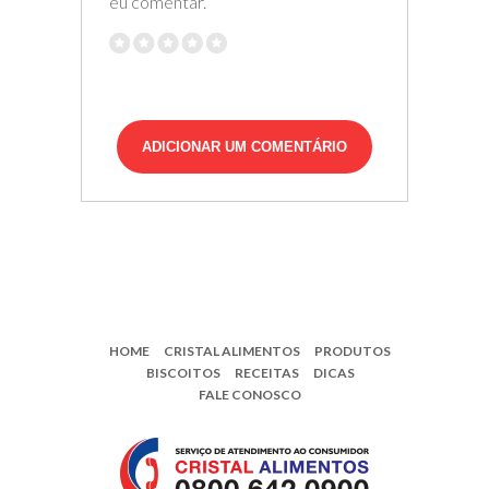
eu comentar.
HOME
CRISTAL ALIMENTOS
PRODUTOS
BISCOITOS
RECEITAS
DICAS
FALE CONOSCO