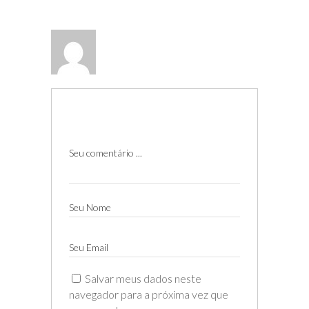
Seu comentário ...
Seu Nome
Seu Email
Salvar meus dados neste
navegador para a próxima vez que