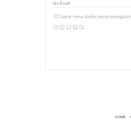
Seu Email
Salvar meus dados neste navegador 
HOME