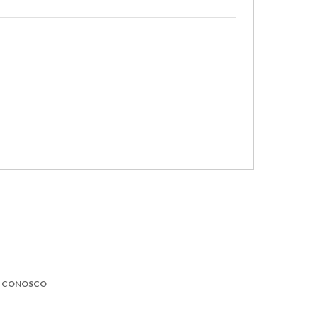
E CONOSCO