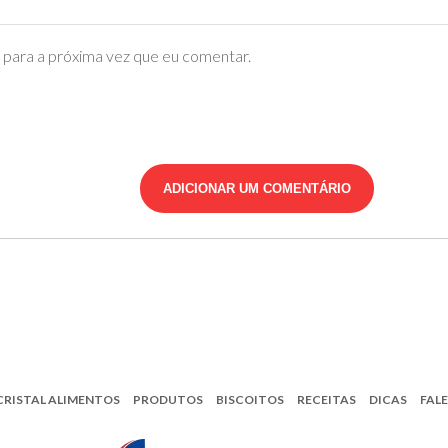
para a próxima vez que eu comentar.
CRISTAL ALIMENTOS
PRODUTOS
BISCOITOS
RECEITAS
DICAS
FAL