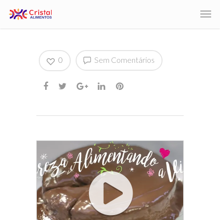
0
Sem Comentários