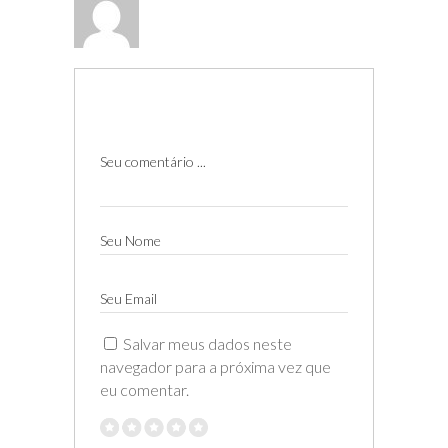
Seu comentário ...
Seu Nome
Seu Email
Salvar meus dados neste
navegador para a próxima vez que
eu comentar.