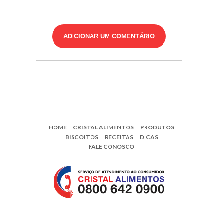
HOME
CRISTAL ALIMENTOS
PRODUTOS
BISCOITOS
RECEITAS
DICAS
FALE CONOSCO