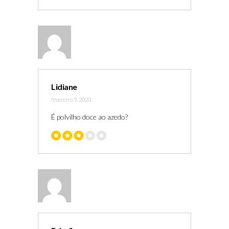
Lidiane
fevereiro 9, 2020
É polvilho doce ao azedo?