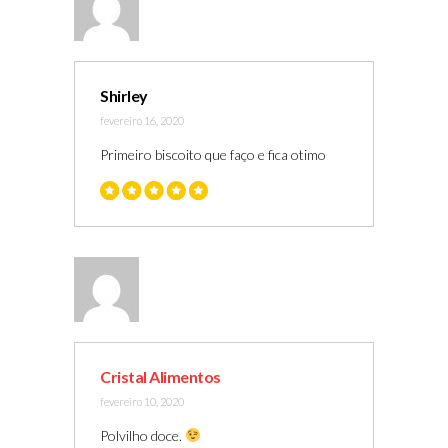
Shirley
fevereiro 16, 2020
Primeiro biscoito que faço e fica otimo
Cristal Alimentos
fevereiro 10, 2020
Polvilho doce.