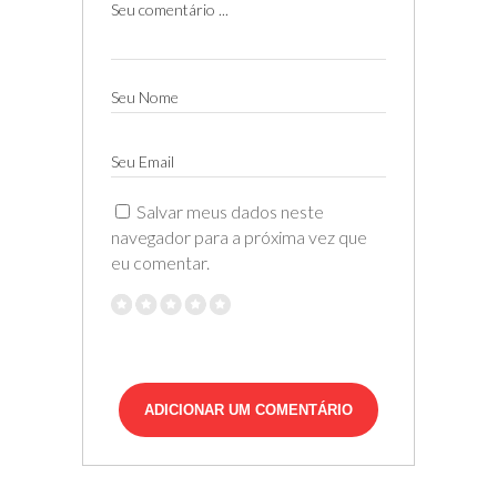
Seu comentário ...
Seu Nome
Seu Email
Salvar meus dados neste
navegador para a próxima vez que
eu comentar.