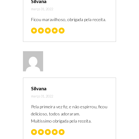
Silvana
março 31, 2022
Ficou maravilhoso, obrigada pela receita.
Silvana
março 31, 2022
Pela primeira vez fiz, e não espirrou, ficou
delicioso, todos adoraram.
Muitíssimo obrigada pela receita.