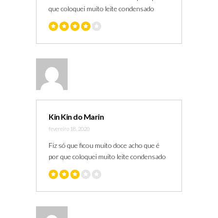
que coloquei muito leite condensado
Kin Kin do Marin
fevereiro 18, 2020
Fiz só que ficou muito doce acho que é
por que coloquei muito leite condensado