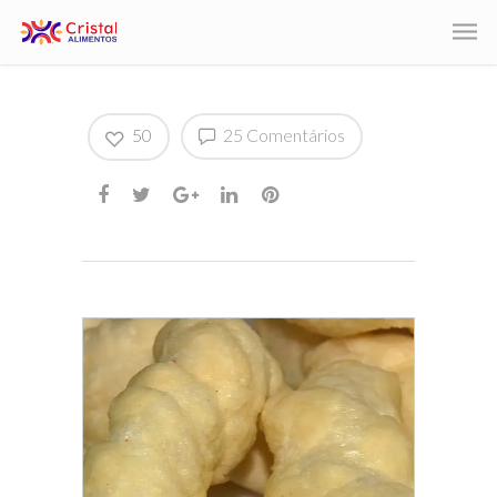
50
25 Comentários