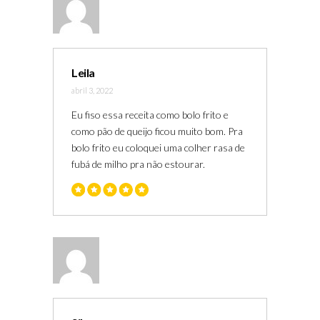
Leila
abril 3, 2022
Eu fiso essa receita como bolo frito e
como pão de queijo ficou muito bom. Pra
bolo frito eu coloquei uma colher rasa de
fubá de milho pra não estourar.