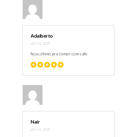
Adalberto
abril 21, 2020
ficou ótimo pra comer com cafe
Nair
abril 16, 2020