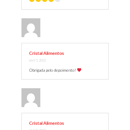
Cristal Alimentos
abril 5, 2022
Obrigada pelo depoimento!
Cristal Alimentos