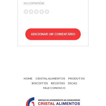
eu comentar.
HOME
CRISTAL ALIMENTOS
PRODUTOS
BISCOITOS
RECEITAS
DICAS
FALE CONOSCO