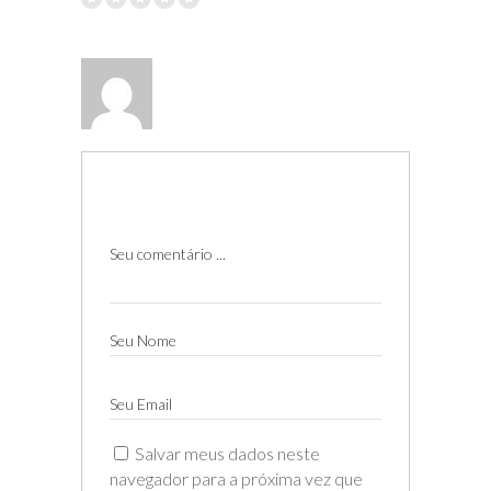
Seu comentário ...
Seu Nome
Seu Email
Salvar meus dados neste
navegador para a próxima vez que