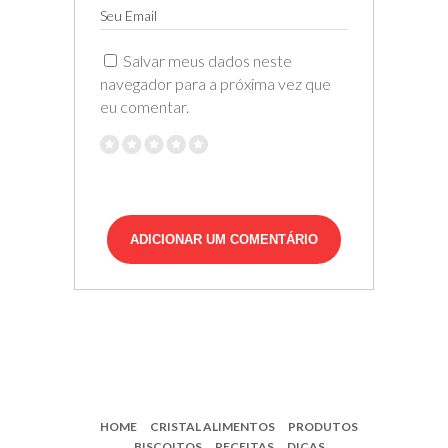
Seu Email
Salvar meus dados neste
navegador para a próxima vez que
eu comentar.
HOME
CRISTAL ALIMENTOS
PRODUTOS
BISCOITOS
RECEITAS
DICAS