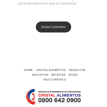
para a próxima vez que eu comentar.
HOME
CRISTAL ALIMENTOS
PRODUTOS
BISCOITOS
RECEITAS
DICAS
FALE CONOSCO