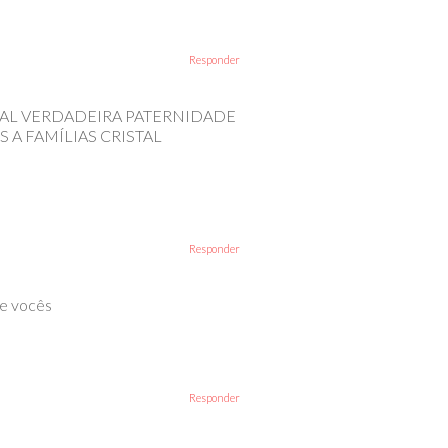
Responder
RAL VERDADEIRA PATERNIDADE
 A FAMÍLIAS CRISTAL
Responder
de vocês
Responder