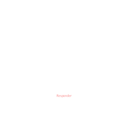
Responder