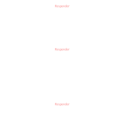
Responder
Responder
Responder