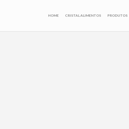
HOME
CRISTAL ALIMENTOS
PRODUTOS