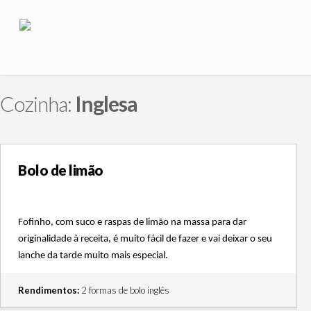
Cozinha:
Inglesa
Bolo de limão
Fofinho, com suco e raspas de limão na massa para dar 
originalidade à receita, é muito fácil de fazer e vai deixar o seu 
lanche da tarde muito mais especial. 
Rendimentos:
2 formas de bolo inglês