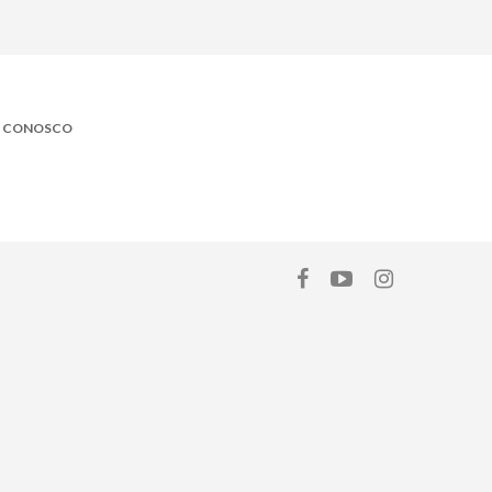
E CONOSCO