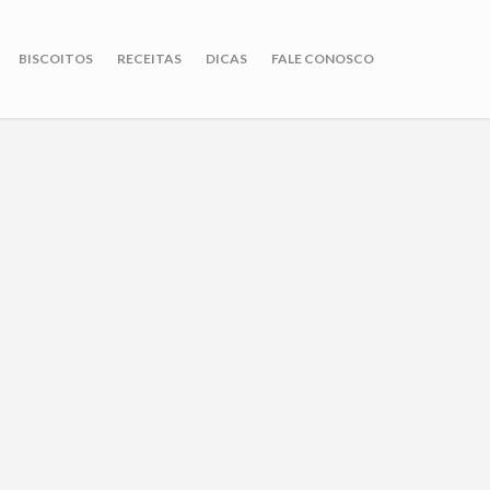
BISCOITOS
RECEITAS
DICAS
FALE CONOSCO