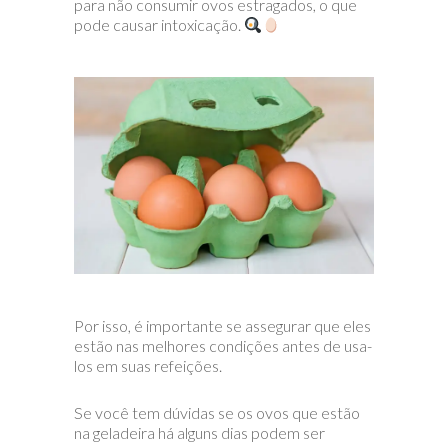
para não consumir ovos estragados, o que
pode causar intoxicação.
Por isso, é importante se assegurar que eles
estão nas melhores condições antes de usa-
los em suas refeições.
Se você tem dúvidas se os ovos que estão
na geladeira há alguns dias podem ser