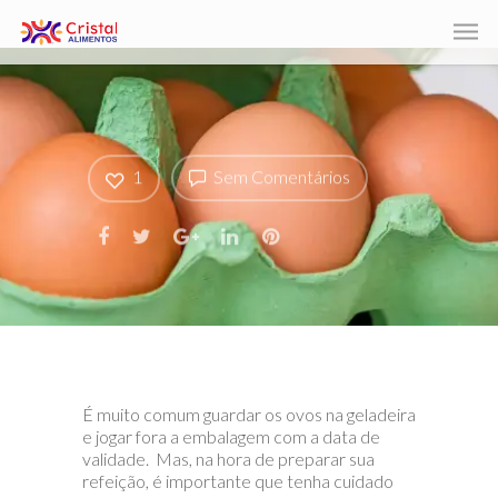
1
Sem Comentários
É muito comum guardar os ovos na geladeira
e jogar fora a embalagem com a data de
validade. Mas, na hora de preparar sua
refeição, é importante que tenha cuidado