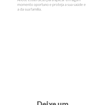
momento oportuno e proteja a sua saúde e
a da sua família.
Deixe um