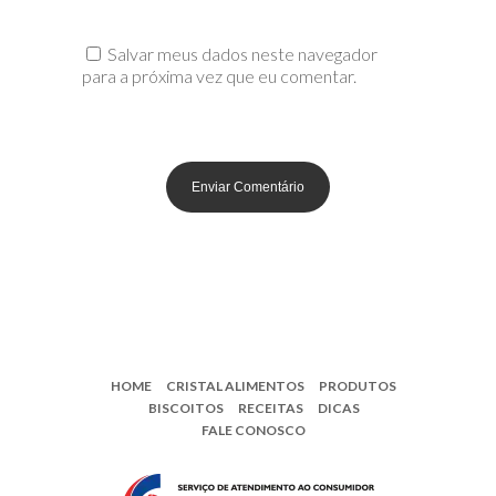
Salvar meus dados neste navegador
para a próxima vez que eu comentar.
HOME
CRISTAL ALIMENTOS
PRODUTOS
BISCOITOS
RECEITAS
DICAS
FALE CONOSCO