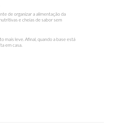
nte de organizar a alimentação da
nutritivas e cheias de sabor sem
 mais leve. Afinal, quando a base está
ita em casa.