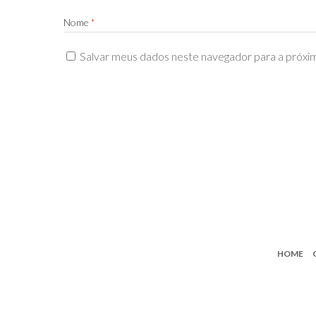
Nome
*
Salvar meus dados neste navegador para a próxi
HOME