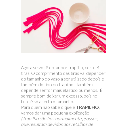
Agora se você optar por trapilho, corte 8
tiras. O comprimento das tiras vai depender
do tamanho do vaso a ser utilizado depois e
também do tipo do trapilho. Também
depende ser for mais elástico ou menos. É
sempre bom deixar um excesso, pois no
final é só acerta o tamanho.
Para quem não sabe o que é
TRAPILHO
,
vamos dar uma pequena explicação
(Trapilho são fios normalmente grossos,
que resultam devidos aos retalhos de