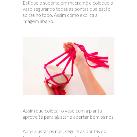
Estique o suporte em macramê e coloque o
vaso segurando todas as pontas que estão
soltas no topo. Assim como explica a
imagem abaixo.
Assim que colocar o vaso com a planta
aproveite para ajustar e apertar bem os nós.
Após ajustar os nós , segure as pontas do