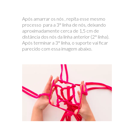
Após amarrar os nós , repita esse mesmo
processo para a 3° linha de nós, deixando
aproximadamente cerca de 1,5 cm de
distância dos nós da linha anterior (2° linha).
Após terminar a 3° linha, o suporte vai ficar
parecido com essa imagem abaixo.