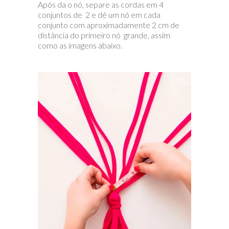
Após da o nó, separe as cordas em 4
conjuntos de 2 e dê um nó em cada
conjunto com aproximadamente 2 cm de
distância do primeiro nó grande, assim
como as imagens abaixo.