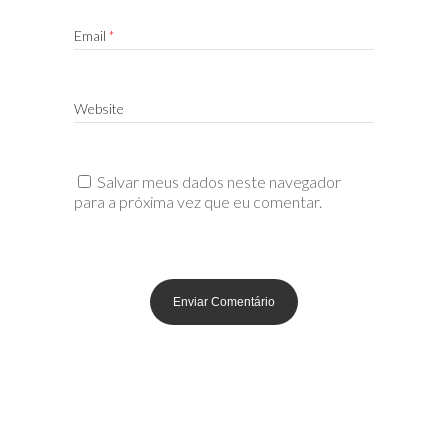
Email
*
Website
Salvar meus dados neste navegador
para a próxima vez que eu comentar.