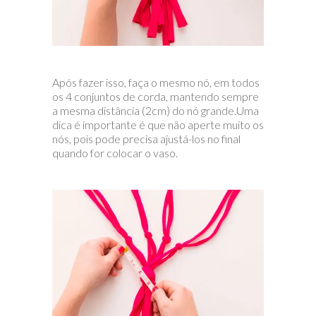
Após fazer isso, faça o mesmo nó, em todos
os 4 conjuntos de corda, mantendo sempre
a mesma distância (2cm) do nó grande.Uma
dica é importante é que não aperte muito os
nós, pois pode precisa ajustá-los no final
quando for colocar o vaso.