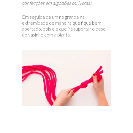
confecções em algodões ou lycras).
Em seguida de um nó grande na
extremidade de maneira que fique bem
apertado, pois ele que irá suportar o peso
do vasinho com a planta.