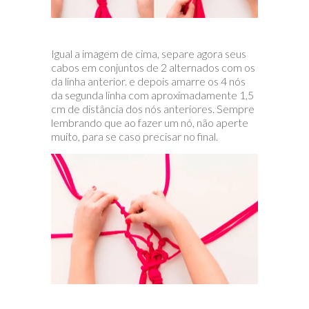
Igual a imagem de cima, separe agora seus
cabos em conjuntos de 2 alternados com os
da linha anterior. e depois amarre os 4 nós
da segunda linha com aproximadamente 1,5
cm de distância dos nós anteriores. Sempre
lembrando que ao fazer um nó, não aperte
muito, para se caso precisar no final.