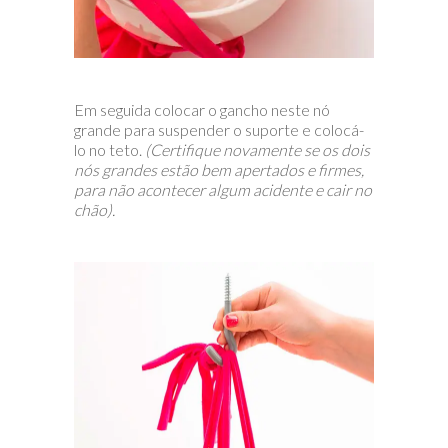
Em seguida colocar o gancho neste nó
grande para suspender o suporte e colocá-
lo no teto.
(Certifique novamente se os dois
nós grandes estão bem apertados e firmes,
para não acontecer algum acidente e cair no
chão).