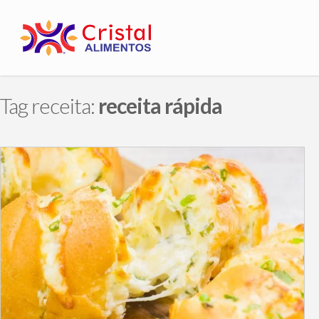
Tag receita:
receita rápida