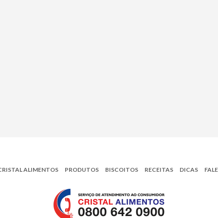
CRISTAL ALIMENTOS
PRODUTOS
BISCOITOS
RECEITAS
DICAS
FAL