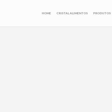
HOME
CRISTAL ALIMENTOS
PRODUTOS