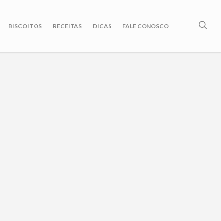
BISCOITOS
RECEITAS
DICAS
FALE CONOSCO