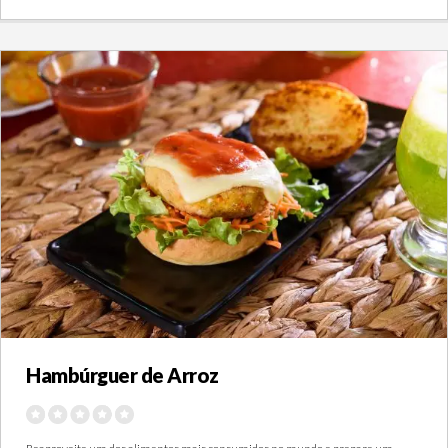
Hambúrguer de Arroz