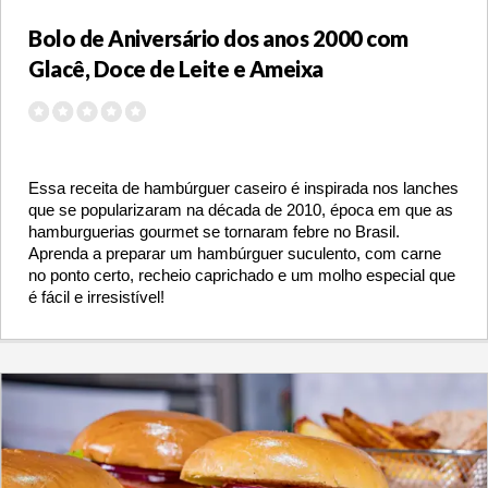
Bolo de Aniversário dos anos 2000 com
Glacê, Doce de Leite e Ameixa
Essa receita de hambúrguer caseiro é inspirada nos lanches
que se popularizaram na década de 2010, época em que as
hamburguerias gourmet se tornaram febre no Brasil.
Aprenda a preparar um hambúrguer suculento, com carne
no ponto certo, recheio caprichado e um molho especial que
é fácil e irresistível!