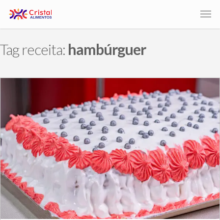
Tag receita:
hambúrguer