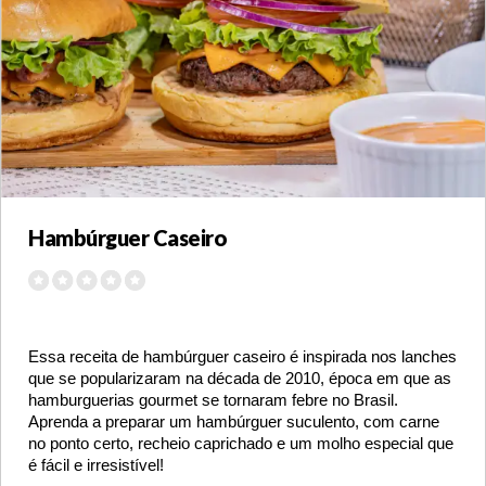
Hambúrguer Caseiro
Essa receita de hambúrguer caseiro é inspirada nos lanches
que se popularizaram na década de 2010, época em que as
hamburguerias gourmet se tornaram febre no Brasil.
Aprenda a preparar um hambúrguer suculento, com carne
no ponto certo, recheio caprichado e um molho especial que
é fácil e irresistível!