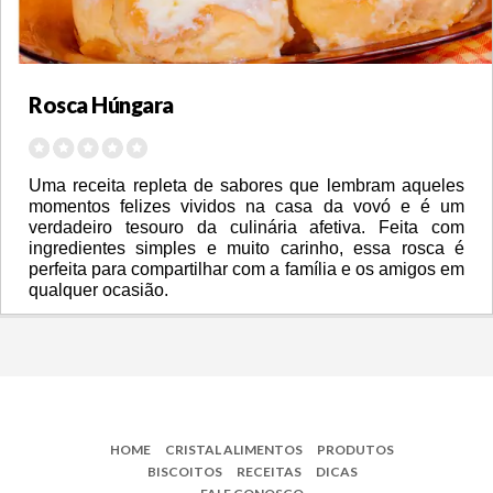
Rosca Húngara
Uma receita repleta de sabores que lembram aqueles 
momentos felizes vividos na casa da vovó e é um 
verdadeiro tesouro da culinária afetiva. Feita com 
ingredientes simples e muito carinho, essa rosca é 
perfeita para compartilhar com a família e os amigos em 
qualquer ocasião. 
HOME
CRISTAL ALIMENTOS
PRODUTOS
BISCOITOS
RECEITAS
DICAS