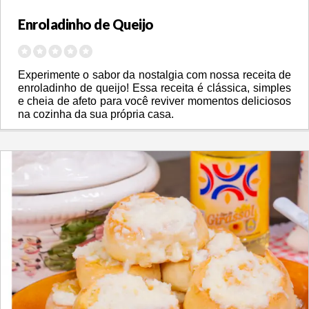
Enroladinho de Queijo
Experimente o sabor da nostalgia com nossa receita de 
enroladinho de queijo! 
Essa receita é clássica, simples 
e cheia de afeto para você reviver momentos deliciosos 
na cozinha da sua própria casa. 