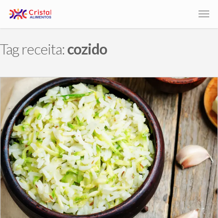
Tag receita:
cozido